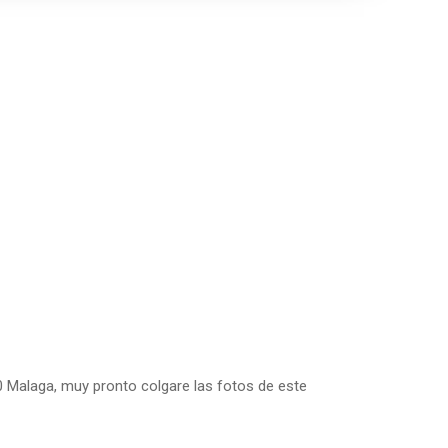
 Malaga, muy pronto colgare las fotos de este