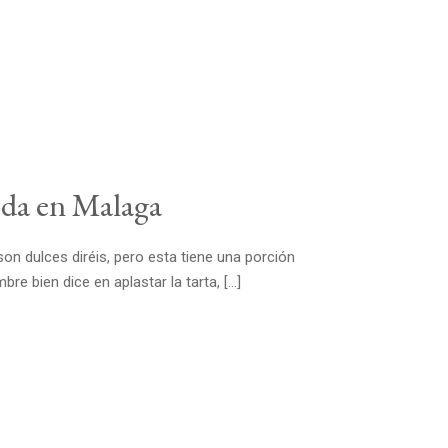
oda en Malaga
on dulces diréis, pero esta tiene una porción
 bien dice en aplastar la tarta, […]