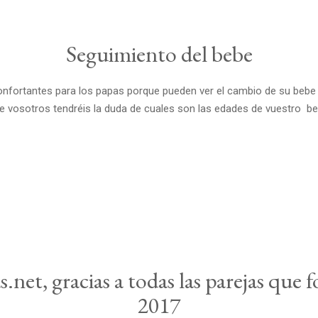
Seguimiento del bebe
nfortantes para los papas porque pueden ver el cambio de su bebe
 vosotros tendréis la duda de cuales son las edades de vuestro be
net, gracias a todas las parejas que
2017