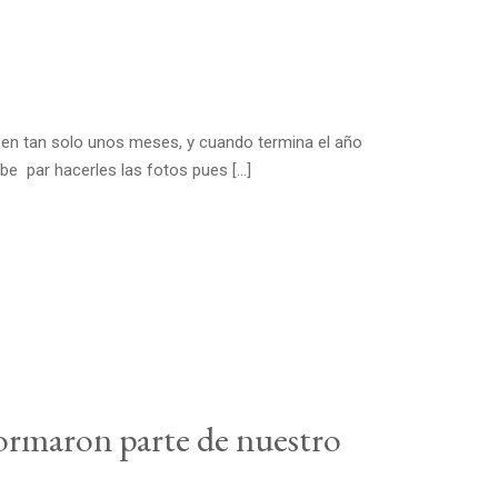
 en tan solo unos meses, y cuando termina el año
be par hacerles las fotos pues […]
 formaron parte de nuestro