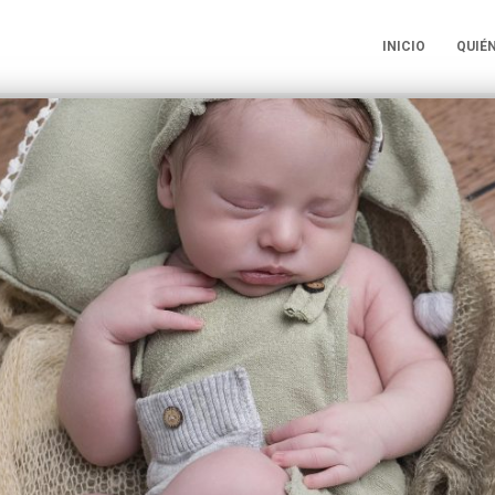
INICIO
QUIÉ