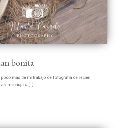
tan bonita
poco mas de mi trabajo de fotografía de recién
ia, me inspiro […]