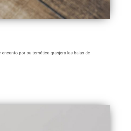
nto por su temática granjera las balas de