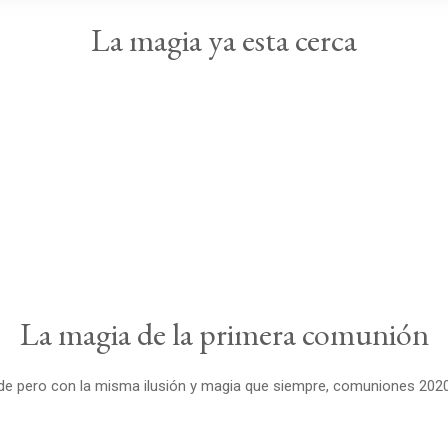
La magia ya esta cerca
La magia de la primera comunión
e pero con la misma ilusión y magia que siempre, comuniones 2020