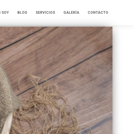
N SOY
BLOG
SERVICIOS
GALERÍA
CONTACTO